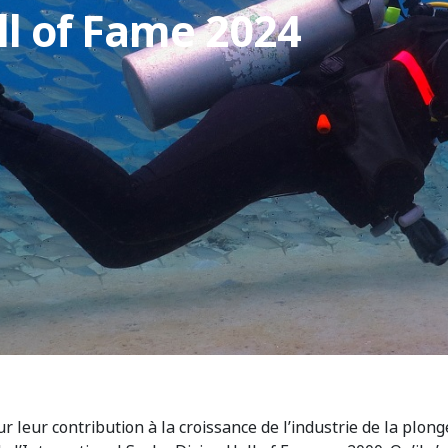
ll of Fame 2024
r leur contribution à la croissance de l’industrie de la plong