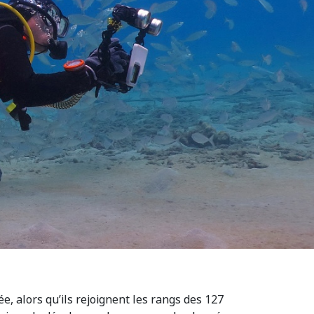
ée, alors qu’ils rejoignent les rangs des 127