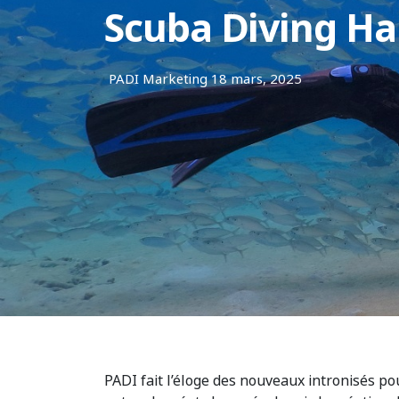
Scuba Diving Ha
PADI Marketing
18 mars, 2025
PADI fait l’éloge des nouveaux intronisés pou