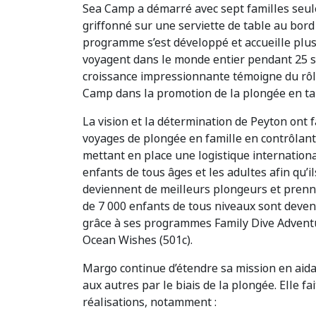
Sea Camp a démarré avec sept familles seul
griffonné sur une serviette de table au bord 
programme s’est développé et accueille plus 
voyagent dans le monde entier pendant 25 
croissance impressionnante témoigne du rôl
Camp dans la promotion de la plongée en tant
La vision et la détermination de Peyton ont 
voyages de plongée en famille en contrôlant l
mettant en place une logistique internation
enfants de tous âges et les adultes afin qu’
deviennent de meilleurs plongeurs et prennen
de 7 000 enfants de tous niveaux sont deven
grâce à ses programmes Family Dive Advent
Ocean Wishes (501c).
Margo continue d’étendre sa mission en aida
aux autres par le biais de la plongée. Elle 
réalisations, notamment :