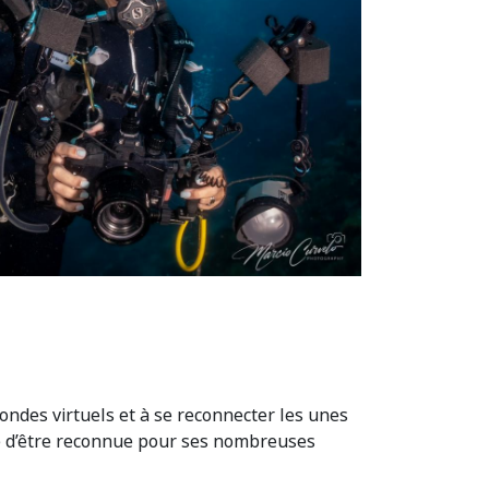
ondes virtuels et à se reconnecter les unes
nue d’être reconnue pour ses nombreuses