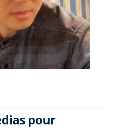
édias pour