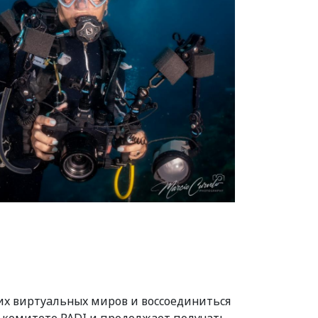
их виртуальных миров и воссоединиться