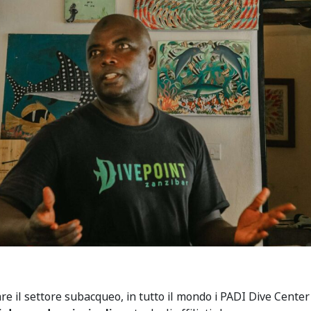
are il settore subacqueo, in tutto il mondo i PADI Dive Cente