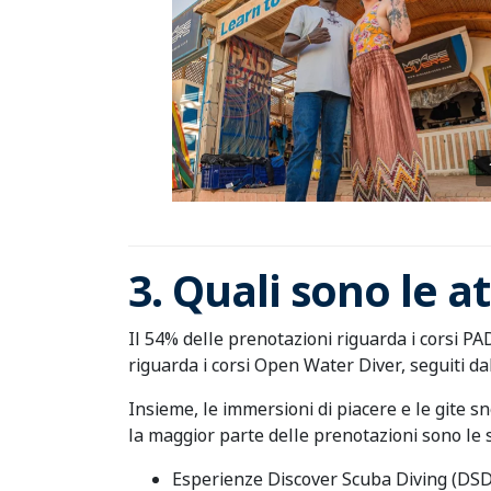
3. Quali sono le 
Il 54% delle prenotazioni riguarda i corsi PAD
riguarda i corsi Open Water Diver, seguiti d
Insieme, le immersioni di piacere e le gite s
la maggior parte delle prenotazioni sono le se
Esperienze Discover Scuba Diving (DSD