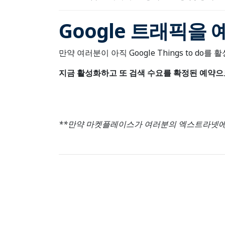
Google 트래픽을
만약 여러분이 아직 Google Things to do를
지금 활성화하고 또 검색 수요를 확정된 예약
*
*만약 마켓플레이스가 여러분의 엑스트라넷에