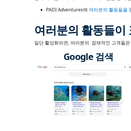
PADI Adventures에
여러분의 활동들을 
여러분의 활동들이 
일단 활성화되면, 여러분의 잠재적인 고객들은 그
Google 검색