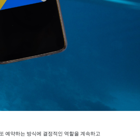
고 또 예약하는 방식에 결정적인 역할을 계속하고