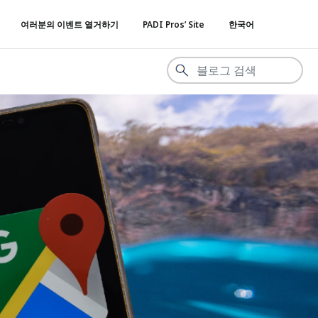
여러분의 이벤트 열거하기
PADI Pros’ Site
한국어