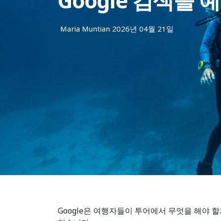
Google 검색을
Maria Muntian
2026년 04월 21일
Google은 여행자들이 투어에서 무엇을 해야 