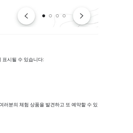
폼에 표시될 수 있습니다:
여러분의 체험 상품을 발견하고 또 예약할 수 있