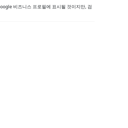
ogle 비즈니스 프로필에 표시될 것이지만, 검