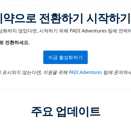
 예약으로 전환하기 시작하기
 활성화하지 않았다면, 시작하기 위해 PADI Adventures 팀에 연락
으로 전환하세요
.
지금 활성화하기
 표시되지 않는다면, 지원을 위해
PADI Adventures
팀에 문의하
주요 업데이트