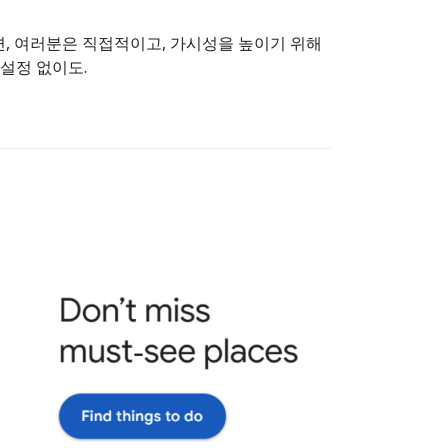
, 여러분은 직접적이고, 가시성을 높이기 위해
설정 없이도.