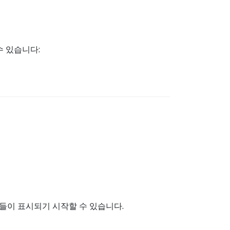
수 있습니다:
동들이 표시되기 시작할 수 있습니다.