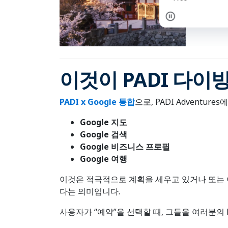
이것이 PADI 다이
PADI x Google 통합
으로, PADI Adventu
Google 지도
Google 검색
Google 비즈니스 프로필
Google 여행
이것은 적극적으로 계획을 세우고 있거나 또는 
다는 의미입니다.
사용자가 “예약”을 선택할 때, 그들을 여러분의 P