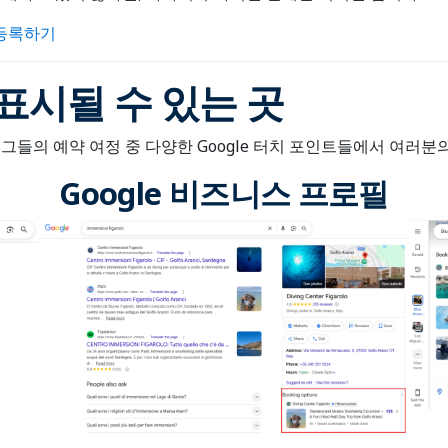
등록하기
표시될 수 있는 곳
들의 예약 여정 중 다양한 Google 터치 포인트들에서 여러분
Google 비즈니스 프로필