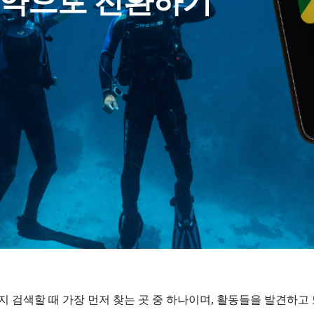
 예약으로 전환하기
할지 검색할 때 가장 먼저 찾는 곳 중 하나이며, 활동들을 발견하