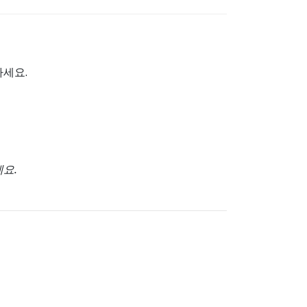
하세요.
세요
.