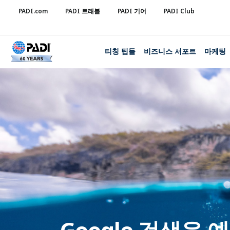
PADI.com
PADI 트래블
PADI 기어
PADI Club
티칭 팁들
비즈니스 서포트
마케팅