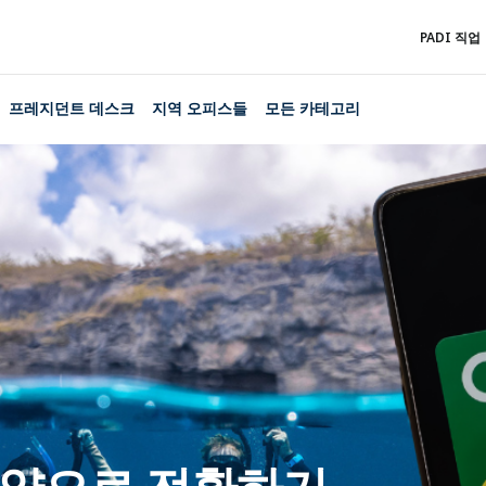
PADI 직업
프레지던트 데스크
지역 오피스들
모든 카테고리