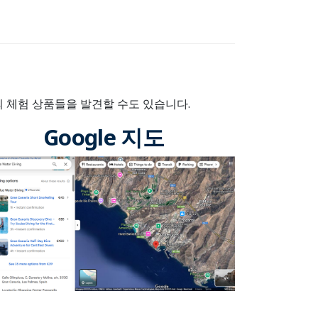
의 체험 상품들을 발견할 수도 있습니다.
Google 지도