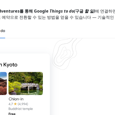
dventures를 통해 Google
Things to do(
구글
할 일)
에 연결하면
 예약으로 전환할 수 있는 방법을 얻을 수 있습니다 — 기술적인 