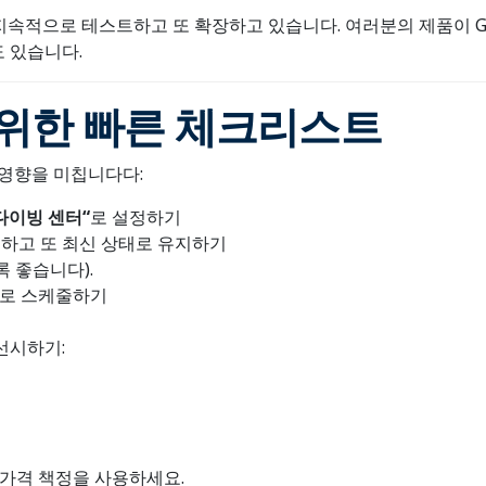
속적으로 테스트하고 또 확장하고 있습니다. 여러분의 제품이 Go
도 있습니다.
위한 빠른 체크리스트
영향을 미칩니다다:
다이빙
센터
“
로 설정하기
전하고 또 최신 상태로 유지하기
록 좋습니다).
로 스케줄하기
선시하기:
 가격 책정을 사용하세요.