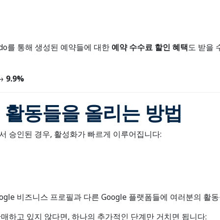
 to do를 통해 생성된 예약들에 대한
예약 수수료 할인 혜택
도 받을 
→
9.9%
의 활동들을 올리는 방법
서 승인된 경우, 활성화가 빠르게 이루어집니다:
ogle 비즈니스 프로필과 다른 Google 플랫폼들에 여러분의 활
판매하고 있지 않다면, 하나의 추가적인 단계만 거치면 됩니다: