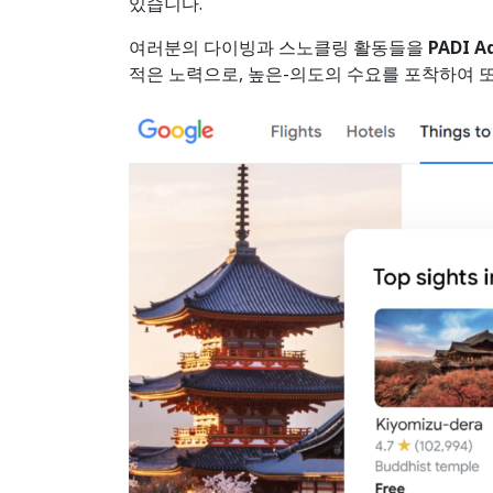
있습니다.
여러분의 다이빙과 스노클링 활동들을
PADI A
적은 노력으로, 높은-의도의 수요를 포착하여 또