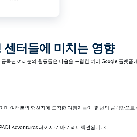
빙 센터들에 미치는 영향
res에 등록된 여러분의 활동들은 다음을 포함한 여러 Google 플랫
이미 여러분의 행선지에 도착한 여행자들이 몇 번의 클릭만으로 
ADI Adventures 페이지로 바로 리디렉션됩니다: