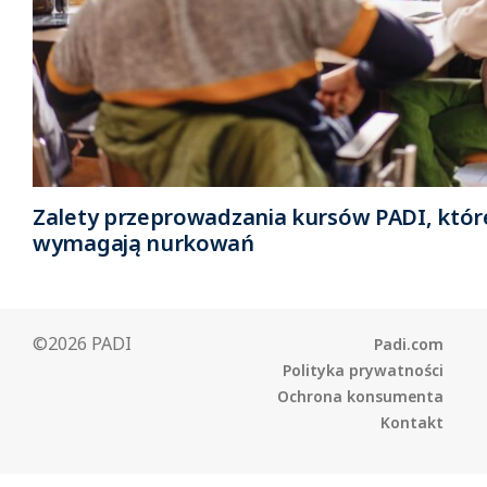
Zalety przeprowadzania kursów PADI, któr
wymagają nurkowań
©2026 PADI
Padi.com
Polityka prywatności
Ochrona konsumenta
Kontakt