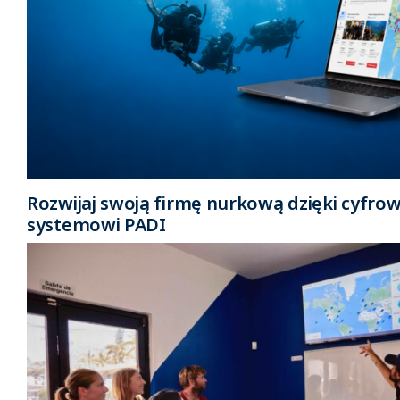
Rozwijaj swoją firmę nurkową dzięki cyfr
systemowi PADI