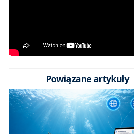
Powiązane artykuły