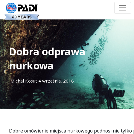
Dobra odprawa
nurkowa
Michal Kosut
4 września, 2018
Dobre omówienie miejsca nurkowego podnosi nie tylko 