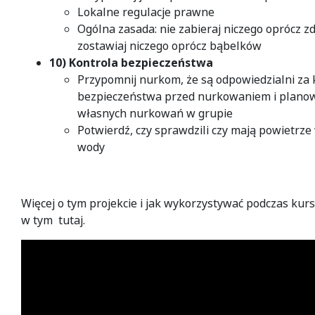
Lokalne regulacje prawne
Ogólna zasada: nie zabieraj niczego oprócz zd
zostawiaj niczego oprócz bąbelków
10) Kontrola bezpieczeństwa
Przypomnij nurkom, że są odpowiedzialni za 
bezpieczeństwa przed nurkowaniem i planow
własnych nurkowań w grupie
Potwierdź, czy sprawdzili czy mają powietrz
wody
Więcej o tym projekcie i jak wykorzystywać podczas kur
w tym tutaj.