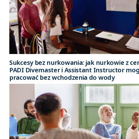
Sukcesy bez nurkowania: jak nurkowie z ce
PADI Divemaster i Assistant Instructor mo
pracować bez wchodzenia do wody