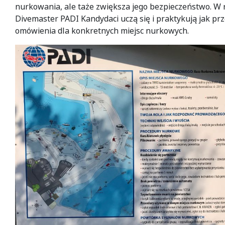
nurkowania, ale taże zwiększa jego bezpieczeństwo. W
Divemaster PADI Kandydaci uczą się i praktykują jak p
omówienia dla konkretnych miejsc nurkowych.