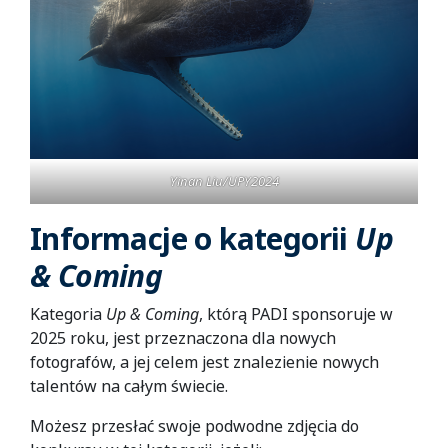
Yinan Liu/UPY2024
Informacje o kategorii
Up
& Coming
Kategoria
Up & Coming
, którą PADI sponsoruje w
2025 roku, jest przeznaczona dla nowych
fotografów, a jej celem jest znalezienie nowych
talentów na całym świecie.
Możesz przesłać swoje podwodne zdjęcia do