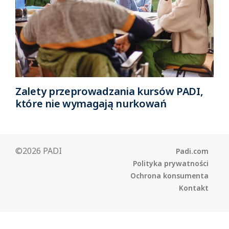
Zalety przeprowadzania kursów PADI,
które nie wymagają nurkowań
©2026 PADI
Padi.com
Polityka prywatności
Ochrona konsumenta
Kontakt