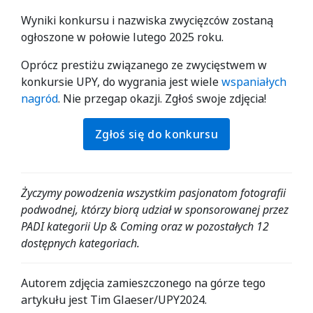
Wyniki konkursu i nazwiska zwycięzców zostaną
ogłoszone w połowie lutego 2025 roku.
Oprócz prestiżu związanego ze zwycięstwem w
konkursie UPY, do wygrania jest wiele
wspaniałych
nagród
. Nie przegap okazji. Zgłoś swoje zdjęcia!
Zgłoś się do konkursu
Życzymy powodzenia wszystkim pasjonatom fotografii
podwodnej, którzy biorą udział w sponsorowanej przez
PADI kategorii Up & Coming oraz w pozostałych 12
dostępnych kategoriach.
Autorem zdjęcia zamieszczonego na górze tego
artykułu jest Tim Glaeser/UPY2024.