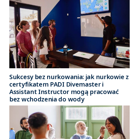
Sukcesy bez nurkowania: jak nurkowie z
certyfikatem PADI Divemaster i
Assistant Instructor mogą pracować
bez wchodzenia do wody