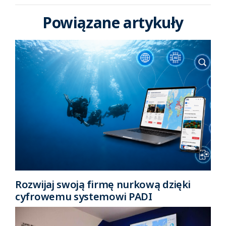
Powiązane artykuły
Rozwijaj swoją firmę nurkową dzięki
cyfrowemu systemowi PADI