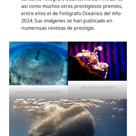
así como muchos otros prestigiosos premios,
entre ellos el de Fotógrafo Oceánico del Año
2024. Sus imágenes se han publicado en
numerosas revistas de prestigio.
Kim Briers/UPY2024
Sarah O’Gorman/UPY2024