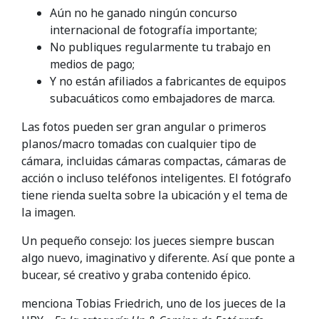
Aún no he ganado ningún concurso
internacional de fotografía importante;
No publiques regularmente tu trabajo en
medios de pago;
Y no están afiliados a fabricantes de equipos
subacuáticos como embajadores de marca.
Las fotos pueden ser gran angular o primeros
planos/macro tomadas con cualquier tipo de
cámara, incluidas cámaras compactas, cámaras de
acción o incluso teléfonos inteligentes. El fotógrafo
tiene rienda suelta sobre la ubicación y el tema de
la imagen.
Un pequeño consejo: los jueces siempre buscan
algo nuevo, imaginativo y diferente. Así que ponte a
bucear, sé creativo y graba contenido épico.
menciona Tobias Friedrich, uno de los jueces de la