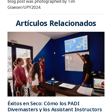
blog post was photographed by Tim
Glaeser/UPY2024.
Artículos Relacionados
Éxitos en Seco: Cómo los PADI
Divemasters y los Assistant Instructors