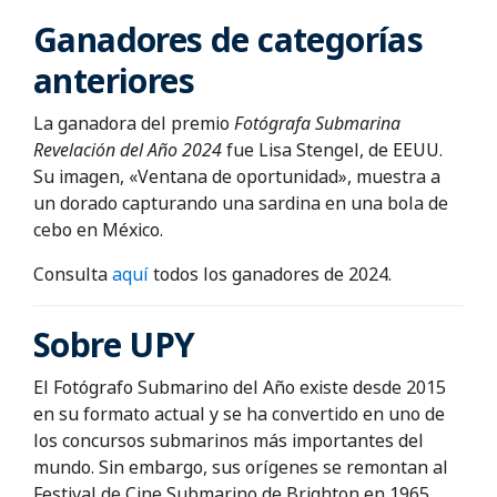
Ganadores de categorías
anteriores
La ganadora del premio
Fotógrafa Submarina
Revelación del Año
2024
fue Lisa Stengel, de EEUU.
Su imagen, «Ventana de oportunidad», muestra a
un dorado capturando una sardina en una bola de
cebo en México.
Consulta
aquí
todos los ganadores de 2024.
Sobre UPY
El Fotógrafo Submarino del Año existe desde 2015
en su formato actual y se ha convertido en uno de
los concursos submarinos más importantes del
mundo. Sin embargo, sus orígenes se remontan al
Festival de Cine Submarino de Brighton en 1965.