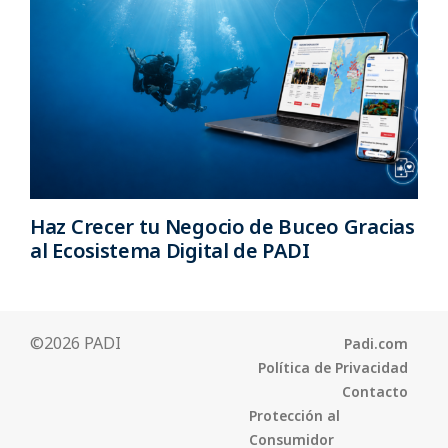
Haz Crecer tu Negocio de Buceo Gracias
al Ecosistema Digital de PADI
©2026 PADI
Padi.com
Política de Privacidad
Contacto
Protección al
Consumidor