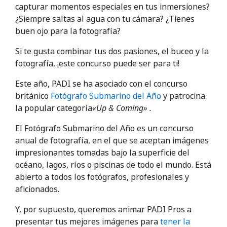
capturar momentos especiales en tus inmersiones?
¿Siempre saltas al agua con tu cámara? ¿Tienes
buen ojo para la fotografía?
Si te gusta combinar tus dos pasiones, el buceo y la
fotografía, ¡este concurso puede ser para ti!
Este año, PADI se ha asociado con el concurso
británico
Fotógrafo Submarino del Año
y patrocina
la popular categoría
«Up & Coming»
.
El Fotógrafo Submarino del Año es un concurso
anual de fotografía, en el que se aceptan imágenes
impresionantes tomadas bajo la superficie del
océano, lagos, ríos o piscinas de todo el mundo. Está
abierto a todos los fotógrafos, profesionales y
aficionados.
Y, por supuesto, queremos animar PADI Pros a
presentar tus mejores imágenes para
tener la