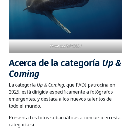
Yinan Liu/UPY2024
Acerca de la categoría
Up &
Coming
La categoría
Up & Coming
, que PADI patrocina en
2025, está dirigida específicamente a fotógrafos
emergentes, y destaca a los nuevos talentos de
todo el mundo.
Presenta tus fotos subacuáticas a concurso en esta
categoría si: