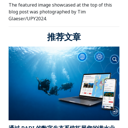
The featured image showcased at the top of this
blog post was photographed by Tim
Glaeser/UPY2024.
推荐文章