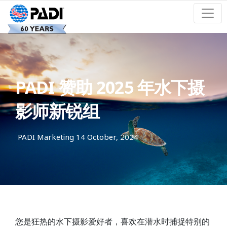
PADI 赞助 2025 年水下摄
影师新锐组
PADI Marketing
14 October, 2024
您是狂热的水下摄影爱好者，喜欢在潜水时捕捉特别的