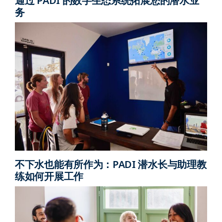
通过 PADI 的数字生态系统拓展您的潜水业
务
不下水也能有所作为：PADI 潜水长与助理教
练如何开展工作