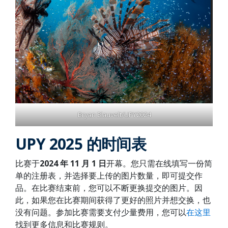
Bryan Blauvelt/UPY2024
UPY 2025 的时间表
比赛于
2024 年 11 月 1 日
开幕。您只需在线填写一份简
单的注册表，并选择要上传的图片数量，即可提交作
品。在比赛结束前，您可以不断更换提交的图片。因
此，如果您在比赛期间获得了更好的照片并想交换，也
没有问题。参加比赛需要支付少量费用，您可以
在这里
找到更多信息和比赛规则。