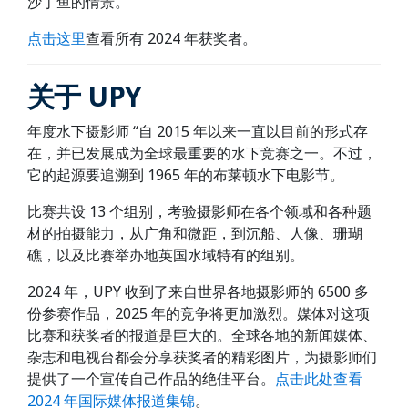
沙丁鱼的情景。
点击这里
查看所有 2024 年获奖者。
关于 UPY
年度水下摄影师 “自 2015 年以来一直以目前的形式存
在，并已发展成为全球最重要的水下竞赛之一。不过，
它的起源要追溯到 1965 年的布莱顿水下电影节。
比赛共设 13 个组别，考验摄影师在各个领域和各种题
材的拍摄能力，从广角和微距，到沉船、人像、珊瑚
礁，以及比赛举办地英国水域特有的组别。
2024 年，UPY 收到了来自世界各地摄影师的 6500 多
份参赛作品，2025 年的竞争将更加激烈。媒体对这项
比赛和获奖者的报道是巨大的。全球各地的新闻媒体、
杂志和电视台都会分享获奖者的精彩图片，为摄影师们
提供了一个宣传自己作品的绝佳平台。
点击此处查看
2024 年国际媒体报道集锦
。