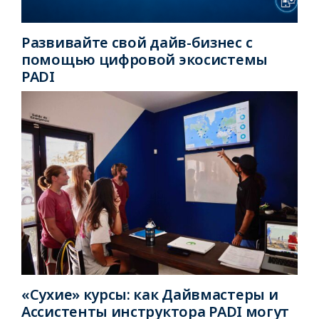
Развивайте свой дайв-бизнес с
помощью цифровой экосистемы
PADI
«Сухие» курсы: как Дайвмастеры и
Ассистенты инструктора PADI могут