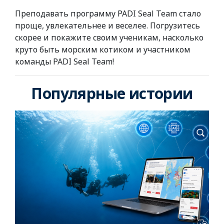
Преподавать программу PADI Seal Team стало
проще, увлекательнее и веселее. Погрузитесь
скорее и покажите своим ученикам, насколько
круто быть морским котиком и участником
команды PADI Seal Team!
Популярные истории