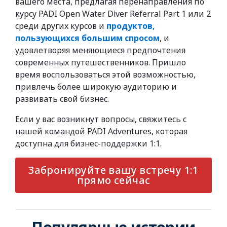
вашего места, предлагая перенаправления по
курсу PADI Open Water Diver Referral Part 1 или 2
среди других курсов и
продуктов,
пользующихся большим спросом
, и
удовлетворяя меняющиеся предпочтения
современных путешественников. Пришло
время воспользоваться этой возможностью,
привлечь более широкую аудиторию и
развивать свой бизнес.
Если у вас возникнут вопросы, свяжитесь с
нашей командой PADI Adventures, которая
доступна для бизнес-поддержки 1:1.
Забронируйте вашу встречу 1:1
прямо сейчас