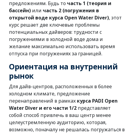
предложениям. Будь то
часть 1 (теория и
бассейн)
или
часть 2 (погружения в
открытой воде курса Open Water Diver)
, этот
курс решает две ключевые проблемы
потенциальных дайверов: трудности с
погружениями в холодной воде дома и
желание максимально использовать время
отпуска при погружениях за границей.
Ориентация на внутренний
рынок
Для дайв-центров, расположенных в более
холодном климате, предложение
перенаправлений в рамках
курса PADI Open
Water Diver и его части 1/2
представляет
собой способ привлечь в ваш центр менее
целеустремленную аудиторию, которая,
возможно, поначалу не решалась погружаться в