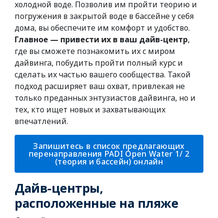
холодной воде. Позволив им пройти теорию и
погружения в закрытой воде в бассейне у себя
дома, вы обеспечите им комфорт и удобство.
Главное — привести их в ваш дайв-центр
,
где вы сможете познакомить их с миром
дайвинга, побудить пройти полный курс и
сделать их частью вашего сообщества. Такой
подход расширяет ваш охват, привлекая не
только преданных энтузиастов дайвинга, но и
тех, кто ищет новых и захватывающих
впечатлений.
Запишитесь в список предлагающих
перенаправления PADI Open Water 1/ 2
(теория и бассейн) онлайн
Дайв-центры,
расположенные на пляже