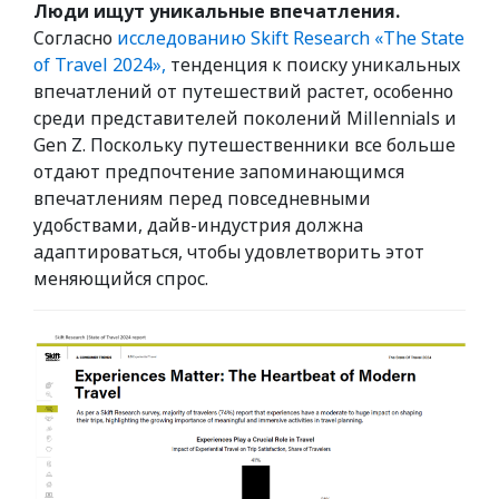
Люди ищут уникальные впечатления.
Согласно
исследованию Skift Research «The State
of Travel 2024»,
тенденция к поиску уникальных
впечатлений от путешествий растет, особенно
среди представителей поколений Millennials и
Gen Z. Поскольку путешественники все больше
отдают предпочтение запоминающимся
впечатлениям перед повседневными
удобствами, дайв-индустрия должна
адаптироваться, чтобы удовлетворить этот
меняющийся спрос.