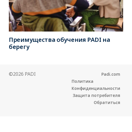
Преимущества обучения PADI на
берегу
©2026 PADI
Padi.com
Политика
Конфиденциальности
Защита потребителя
Обратиться