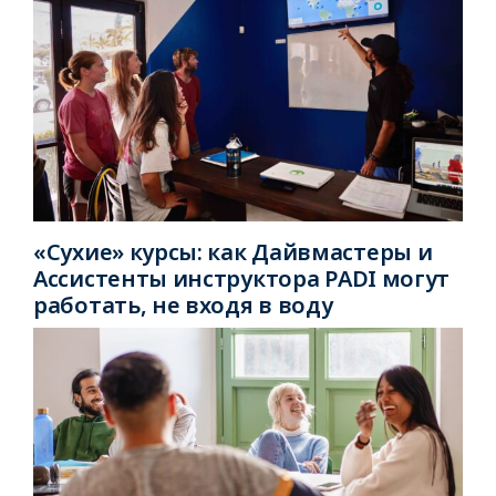
«Сухие» курсы: как Дайвмастеры и
Ассистенты инструктора PADI могут
работать, не входя в воду