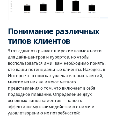
Понимание различных
типов клиентов
Этот сдвиг открывает широкие возможности
для дайв-центров и курортов, но чтобы
воспользоваться ими, вам необходимо понять,
кто ваши потенциальные клиенты. Находясь в
Интернете в поисках увлекательных занятий,
многие из них не имеют четкого
представления о том, что включает в себя
подводное плавание. Определение двух
основных типов клиентов — ключ к
эффективному взаимодействию с ними и
удовлетворению их потребностей: