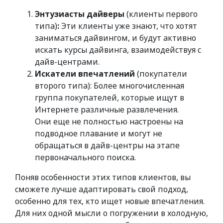
Энтузиасты дайверы
(клиенты первого
типа)
:
Эти клиенты уже знают, что хотят
заниматься дайвингом, и будут активно
искать курсы дайвинга, взаимодействуя с
дайв-центрами.
Искатели впечатлений
(покупатели
второго типа): Более многочисленная
группа покупателей, которые ищут в
Интернете различные развлечения.
Они еще не полностью настроены на
подводное плавание и могут не
обращаться в дайв-центры на этапе
первоначального поиска.
Поняв особенности этих типов клиентов, вы
сможете лучше адаптировать свой подход,
особенно для тех, кто ищет новые впечатления.
Для них одной мысли о погружении в холодную,