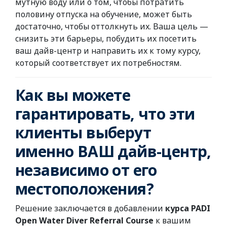
мутную воду или о том, чтобы потратить
половину отпуска на обучение, может быть
достаточно, чтобы оттолкнуть их. Ваша цель —
снизить эти барьеры, побудить их посетить
ваш дайв-центр и направить их к тому курсу,
который соответствует их потребностям.
Как вы можете
гарантировать, что эти
клиенты выберут
именно ВАШ дайв-центр,
независимо от его
местоположения?
Решение заключается в добавлении
курса PADI
Open Water Diver Referral Course
к вашим