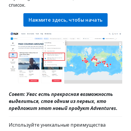
список.
Нажмите здесь, чтобы начать
Совет:
Увас есть прекрасная возможность
выделиться, став одним из первых, кто
предложит этот новый продукт Adventures.
Используйте уникальные преимущества