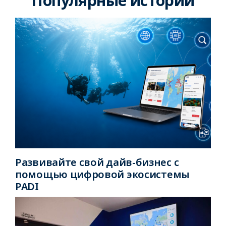
Популярные истории
Развивайте свой дайв-бизнес с
помощью цифровой экосистемы
PADI