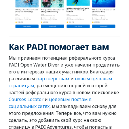
Как PADI помогает вам
Мы признаем потенциал реферального курса
PADI Open Water Diver и уже начали продвигать
его в интересах наших участников. Благодаря
различным
партнерствам
и
новым целевым
страницам
, размещению первой и второй
частей реферального курса в новом поисковике
Courses Locator
и
целевым постам в
социальных сетях
, мы закладываем основу для
этого предложения. Теперь все, что вам нужно
сделать, это добавить свой курс на свою
страницу в PADI Adventures, чтобы попасть в