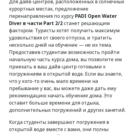
Для дайв-центров, расположенных в солнечных
курортных местах, предложение
перенаправления по курсу
PADI Open Water
Diver в части Part 2/2
станет решающим
фактором. Туристы хотят получить максимум
удовольствия от своего отпуска, и тратить
несколько дней на обучение — не их тема.
Предоставив студентам возможность пройти
начальную часть курса дома, вы позволите им
приехать в ваш дайв-центр готовыми к
погружениям в открытой воде. Если вы знаете,
что у кого-то очень мало времени на
пребывание у вас, вы можете даже дать ему
рекомендацию начать обучение дома. Это
оставит больше времени для отдыха,
дополнительных погружений и других занятий.
Когда студенты завершают погружения в
открытой воде вместе с вами, они полны