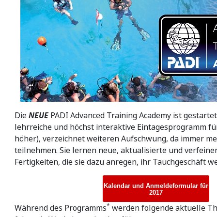
Die
NEUE
PADI Advanced Training Academy ist gestartet
lehrreiche und höchst interaktive Eintagesprogramm fü
höher), verzeichnet weiteren Aufschwung, da immer me
teilnehmen. Sie lernen neue, aktualisierte und verfein
Fertigkeiten, die sie dazu anregen, ihr Tauchgeschäft w
Kalendar und Anmeldeformular für
2017
*
Während des Programms
werden folgende aktuelle T