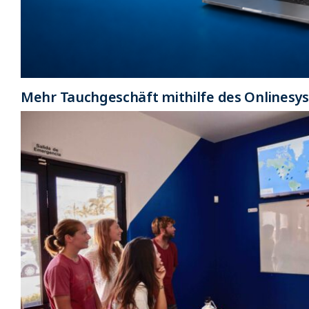
Mehr Tauchgeschäft mithilfe des Onlinesy