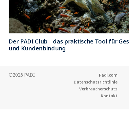
Der PADI Club – das praktische Tool für G
und Kundenbindung
©2026 PADI
Padi.com
Datenschutzrichtlinie
Verbraucherschutz
Kontakt