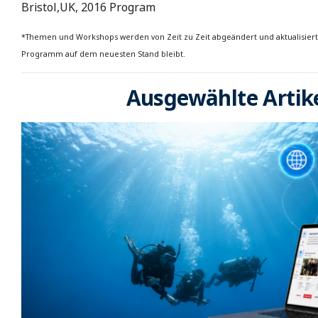
Bristol,UK, 2016 Program
*Themen und Workshops werden von Zeit zu Zeit abgeändert und aktualisiert,
Programm auf dem neuesten Stand bleibt.
Ausgewählte Artik