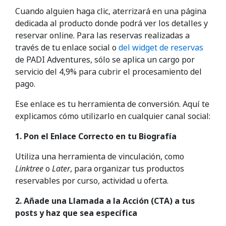
Cuando alguien haga clic, aterrizará en una página
dedicada al producto donde podrá ver los detalles y
reservar online. Para las reservas realizadas a
través de tu enlace social o
del widget de reservas
de PADI Adventures, sólo se aplica un cargo por
servicio del 4,9% para cubrir el procesamiento del
pago.
Ese enlace es tu herramienta de conversión. Aquí te
explicamos cómo utilizarlo en cualquier canal social:
1.
Pon el Enlace Correcto en tu Biografía
Utiliza una herramienta de vinculación, como
Linktree
o
Later
, para organizar tus productos
reservables por curso, actividad u oferta.
2. Añade una Llamada a la Acción (CTA) a tus
posts y haz que sea específica