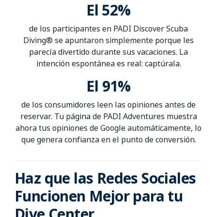
El 52%
de los participantes en PADI Discover Scuba
Diving® se apuntaron simplemente porque les
parecía divertido durante sus vacaciones. La
intención espontánea es real: captúrala.
El
91%
de los consumidores leen las opiniones antes de
reservar. Tu página de PADI Adventures muestra
ahora tus opiniones de Google automáticamente, lo
que genera confianza en el punto de conversión.
Haz que las Redes Sociales
Funcionen Mejor para tu
Dive Center