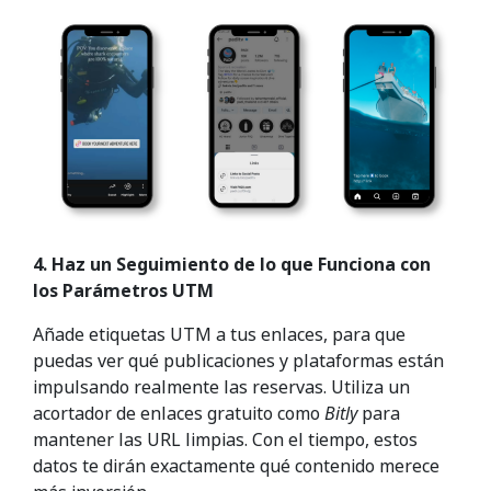
4. Haz un Seguimiento de lo que Funciona con
los Parámetros UTM
Añade etiquetas UTM a tus enlaces, para que
puedas ver qué publicaciones y plataformas están
impulsando realmente las reservas. Utiliza un
acortador de enlaces gratuito como
Bitly
para
mantener las URL limpias. Con el tiempo, estos
datos te dirán exactamente qué contenido merece