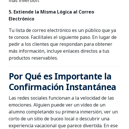
más inversión.
5. Extiende la Misma Lógica al Correo
Electrónico
Tu lista de correo electrónico es un público que ya
te conoce. Facilítales el siguiente paso. En lugar de
pedir a los clientes que respondan para obtener
más información, incluye enlaces directos a tus
productos reservables.
Por Qué es Importante la
Confirmación Instantánea
Las redes sociales funcionan a la velocidad de las
emociones. Alguien puede ver un vídeo de un
alumno completando su primera inmersión, ver un
corto de un sitio de buceo local o descubrir una
experiencia vacacional que parece divertida. En ese