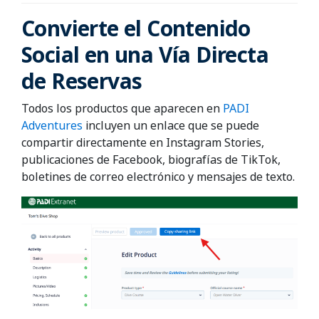
Convierte el Contenido
Social en una Vía Directa
de Reservas
Todos los productos que aparecen en
PADI
Adventures
incluyen un enlace que se puede
compartir directamente en Instagram Stories,
publicaciones de Facebook, biografías de TikTok,
boletines de correo electrónico y mensajes de texto.