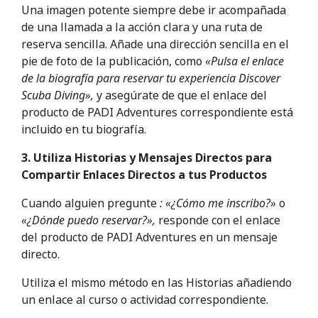
Una imagen potente siempre debe ir acompañada
de una llamada a la acción clara y una ruta de
reserva sencilla. Añade una dirección sencilla en el
pie de foto de la publicación, como
«Pulsa el enlace
de la biografía para reservar tu experiencia Discover
Scuba Diving»,
y asegúrate de que el enlace del
producto de PADI Adventures correspondiente está
incluido en tu biografía.
3. Utiliza Historias y Mensajes Directos para
Compartir Enlaces Directos a tus Productos
Cuando alguien pregunte
: «¿Cómo me inscribo?»
o
«¿Dónde puedo reservar?»,
responde con el enlace
del producto de PADI Adventures en un mensaje
directo.
Utiliza el mismo método en las Historias añadiendo
un enlace al curso o actividad correspondiente.