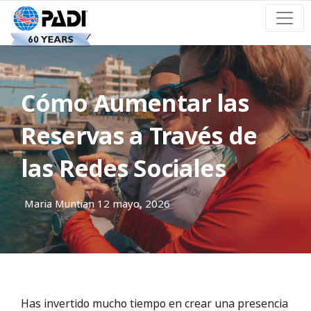
Cómo Aumentar las
Reservas a Través de
las Redes Sociales
Maria Muntian
12 mayo, 2026
Has invertido mucho tiempo en crear una presencia