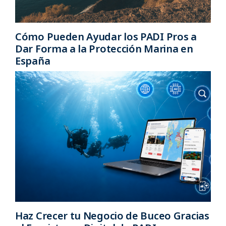
Cómo Pueden Ayudar los PADI Pros a
Dar Forma a la Protección Marina en
España
Haz Crecer tu Negocio de Buceo Gracias