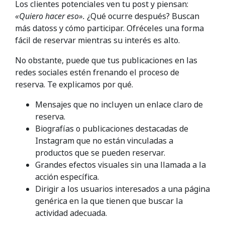
Los clientes potenciales ven tu post y piensan:
«Quiero hacer eso».
¿Qué ocurre después? Buscan
más datoss y cómo participar. Ofréceles una forma
fácil de reservar mientras su interés es alto.
No obstante, puede que tus publicaciones en las
redes sociales estén frenando el proceso de
reserva. Te explicamos por qué.
Mensajes que no incluyen un enlace claro de
reserva.
Biografías o publicaciones destacadas de
Instagram que no están vinculadas a
productos que se pueden reservar.
Grandes efectos visuales sin una llamada a la
acción específica.
Dirigir a los usuarios interesados a una página
genérica en la que tienen que buscar la
actividad adecuada.