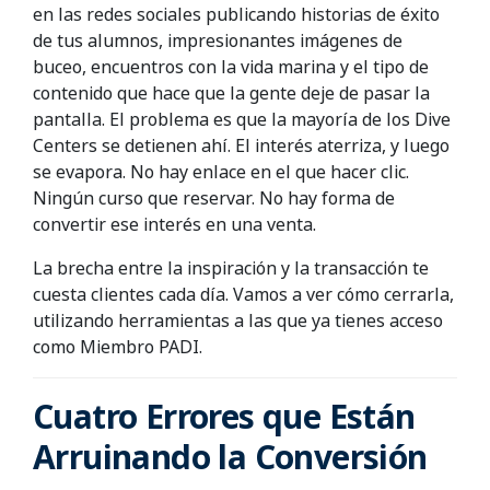
en las redes sociales publicando historias de éxito
de tus alumnos, impresionantes imágenes de
buceo, encuentros con la vida marina y el tipo de
contenido que hace que la gente deje de pasar la
pantalla. El problema es que la mayoría de los Dive
Centers se detienen ahí. El interés aterriza, y luego
se evapora. No hay enlace en el que hacer clic.
Ningún curso que reservar. No hay forma de
convertir ese interés en una venta.
La brecha entre la inspiración y la transacción te
cuesta clientes cada día. Vamos a ver cómo cerrarla,
utilizando herramientas a las que ya tienes acceso
como Miembro PADI.
Cuatro Errores que Están
Arruinando la Conversión