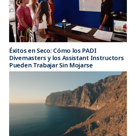
Éxitos en Seco: Cómo los PADI
Divemasters y los Assistant Instructors
Pueden Trabajar Sin Mojarse