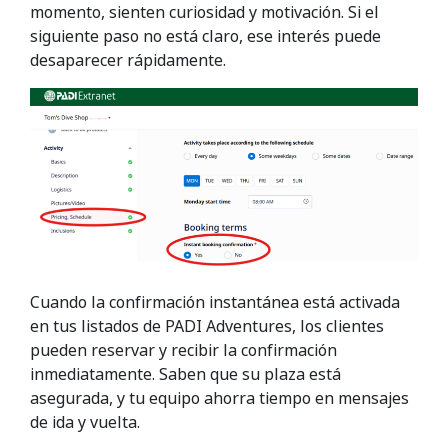
momento, sienten curiosidad y motivación. Si el
siguiente paso no está claro, ese interés puede
desaparecer rápidamente.
Cuando la confirmación instantánea está activada
en tus listados de PADI Adventures, los clientes
pueden reservar y recibir la confirmación
inmediatamente. Saben que su plaza está
asegurada, y tu equipo ahorra tiempo en mensajes
de ida y vuelta.