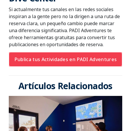
Si actualmente tus canales en las redes sociales
inspiran a la gente pero no la dirigen a una ruta de
reserva clara, un pequeño cambio puede marcar
una diferencia significativa. PADI Adventures te
ofrece herramientas gratuitas para convertir tus
publicaciones en oportunidades de reserva.
Publica tus Actividades en PADI Adventures
Artículos Relacionados