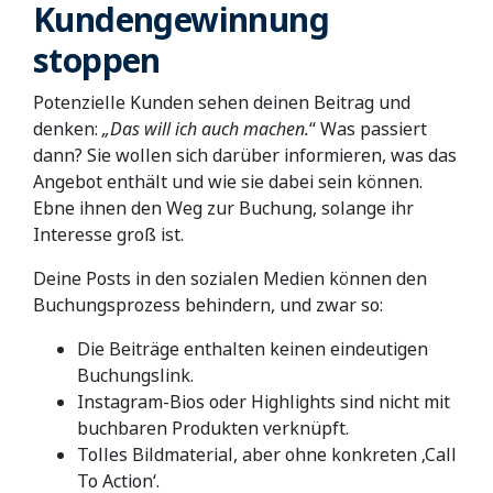
Kundengewinnung
stoppen
Potenzielle Kunden sehen deinen Beitrag und
denken:
„Das will ich auch machen.
“ Was passiert
dann? Sie wollen sich darüber informieren, was das
Angebot enthält und wie sie dabei sein können.
Ebne ihnen den Weg zur Buchung, solange ihr
Interesse groß ist.
Deine Posts in den sozialen Medien können den
Buchungsprozess behindern, und zwar so:
Die Beiträge enthalten keinen eindeutigen
Buchungslink.
Instagram-Bios oder Highlights sind nicht mit
buchbaren Produkten verknüpft.
Tolles Bildmaterial, aber ohne konkreten ‚Call
To Action‘.