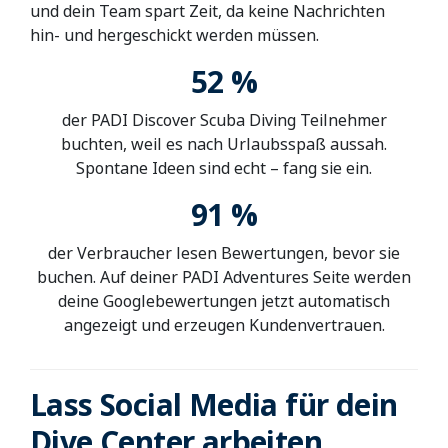
und dein Team spart Zeit, da keine Nachrichten
hin- und hergeschickt werden müssen.
52 %
der PADI Discover Scuba Diving Teilnehmer
buchten, weil es nach Urlaubsspaß aussah.
Spontane Ideen sind echt – fang sie ein.
91 %
der Verbraucher lesen Bewertungen, bevor sie
buchen. Auf deiner PADI Adventures Seite werden
deine Googlebewertungen jetzt automatisch
angezeigt und erzeugen Kundenvertrauen.
Lass Social Media für dein
Dive Center arbeiten