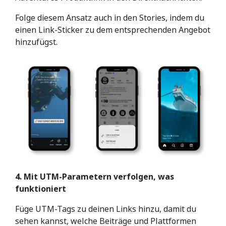
Folge diesem Ansatz auch in den Stories, indem du
einen Link-Sticker zu dem entsprechenden Angebot
hinzufügst.
4. Mit UTM-Parametern verfolgen, was
funktioniert
Füge UTM-Tags zu deinen Links hinzu, damit du
sehen kannst, welche Beiträge und Plattformen