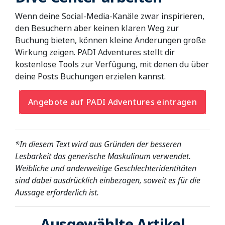
Wenn deine Social-Media-Kanäle zwar inspirieren,
den Besuchern aber keinen klaren Weg zur
Buchung bieten, können kleine Änderungen große
Wirkung zeigen. PADI Adventures stellt dir
kostenlose Tools zur Verfügung, mit denen du über
deine Posts Buchungen erzielen kannst.
Angebote auf PADI Adventures eintragen
*In diesem Text wird aus Gründen der besseren
Lesbarkeit das generische Maskulinum verwendet.
Weibliche und anderweitige Geschlechteridentitäten
sind dabei ausdrücklich einbezogen, soweit es für die
Aussage erforderlich ist.
Ausgewählte Artikel