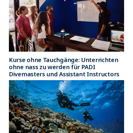
Kurse ohne Tauchgänge: Unterrichten
ohne nass zu werden für PADI
Divemasters und Assistant Instructors