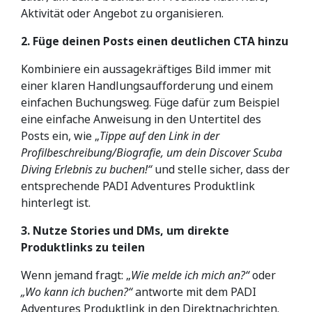
Aktivität oder Angebot zu organisieren.
2. Füge deinen Posts einen deutlichen CTA hinzu
Kombiniere ein aussagekräftiges Bild immer mit
einer klaren Handlungsaufforderung und einem
einfachen Buchungsweg. Füge dafür zum Beispiel
eine einfache Anweisung in den Untertitel des
Posts ein, wie „
Tippe auf den Link in der
Profilbeschreibung/Biografie, um dein Discover Scuba
Diving Erlebnis zu buchen!“
und stelle sicher, dass der
entsprechende PADI Adventures Produktlink
hinterlegt ist.
3. Nutze Stories und DMs, um direkte
Produktlinks zu teilen
Wenn jemand fragt: „
Wie melde ich mich an?“
oder
„Wo kann ich buchen?“
antworte mit dem PADI
Adventures Produktlink in den Direktnachrichten.