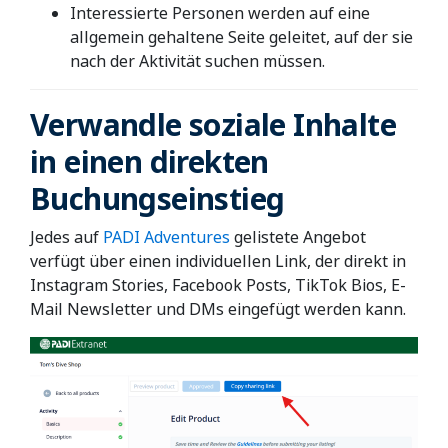
Interessierte Personen werden auf eine
allgemein gehaltene Seite geleitet, auf der sie
nach der Aktivität suchen müssen.
Verwandle soziale Inhalte
in einen direkten
Buchungseinstieg
Jedes auf
PADI Adventures
gelistete Angebot
verfügt über einen individuellen Link, der direkt in
Instagram Stories, Facebook Posts, TikTok Bios, E-
Mail Newsletter und DMs eingefügt werden kann.