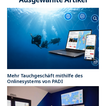
Mehr Tauchgeschäft mithilfe des
Onlinesystems von PADI