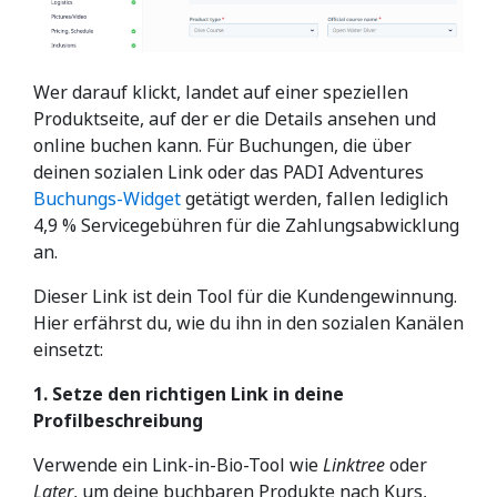
Wer darauf klickt, landet auf einer speziellen
Produktseite, auf der er die Details ansehen und
online buchen kann. Für Buchungen, die über
deinen sozialen Link oder das PADI Adventures
Buchungs-Widget
getätigt werden, fallen lediglich
4,9 % Servicegebühren für die Zahlungsabwicklung
an.
Dieser Link ist dein Tool für die Kundengewinnung.
Hier erfährst du, wie du ihn in den sozialen Kanälen
einsetzt:
1.
Setze den richtigen Link in deine
Profilbeschreibung
Verwende ein Link-in-Bio-Tool wie
Linktree
oder
Later
, um deine buchbaren Produkte nach Kurs,