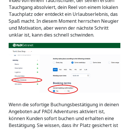
Video von einem Tauchschüler, der seinen ersten
Tauchgang absolviert, dein Reel von einem lokalen
Tauchplatz oder entdeckt ein Urlaubserlebnis, das
Spaß macht. In diesem Moment herrschen Neugier
und Motivation, aber wenn der nächste Schritt
unklar ist, kann dies schnell schwinden.
Wenn die sofortige Buchungsbestätigung in deinen
Angeboten auf PADI Adventures aktiviert ist,
können Kunden sofort buchen und erhalten eine
Bestätigung. Sie wissen, dass ihr Platz gesichert ist