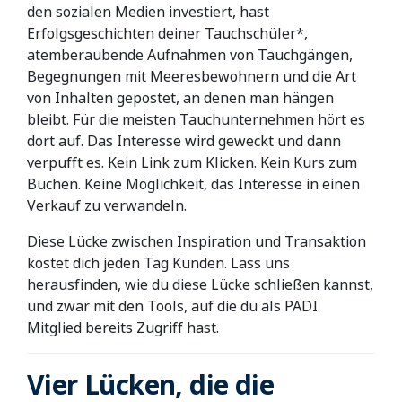
den sozialen Medien investiert, hast
Erfolgsgeschichten deiner Tauchschüler*,
atemberaubende Aufnahmen von Tauchgängen,
Begegnungen mit Meeresbewohnern und die Art
von Inhalten gepostet, an denen man hängen
bleibt. Für die meisten Tauchunternehmen hört es
dort auf. Das Interesse wird geweckt und dann
verpufft es. Kein Link zum Klicken. Kein Kurs zum
Buchen. Keine Möglichkeit, das Interesse in einen
Verkauf zu verwandeln.
Diese Lücke zwischen Inspiration und Transaktion
kostet dich jeden Tag Kunden. Lass uns
herausfinden, wie du diese Lücke schließen kannst,
und zwar mit den Tools, auf die du als PADI
Mitglied bereits Zugriff hast.
Vier Lücken, die die