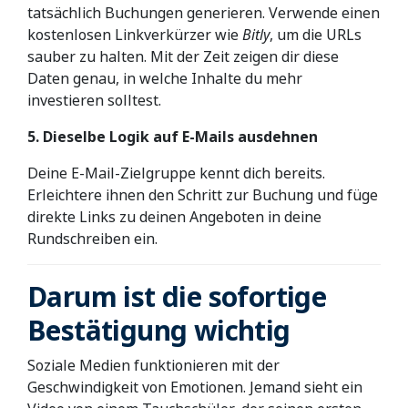
tatsächlich Buchungen generieren. Verwende einen
kostenlosen Linkverkürzer wie
Bitly
, um die URLs
sauber zu halten. Mit der Zeit zeigen dir diese
Daten genau, in welche Inhalte du mehr
investieren solltest.
5. Dieselbe Logik auf E-Mails ausdehnen
Deine E-Mail-Zielgruppe kennt dich bereits.
Erleichtere ihnen den Schritt zur Buchung und füge
direkte Links zu deinen Angeboten in deine
Rundschreiben ein.
Darum ist die sofortige
Bestätigung wichtig
Soziale Medien funktionieren mit der
Geschwindigkeit von Emotionen. Jemand sieht ein