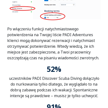
Po włączeniu funkcji natychmiastowego
potwierdzenia na Twojej liście PADI Adventures
klienci mogą dokonywać rezerwacji i natychmiast
otrzymywać potwierdzenie. Wtedy wiedzą, że ich
miejsce jest zabezpieczone, a Twoi pracownicy
oszczędzają czas na pisaniu wiadomości zwrotnych.
52%
uczestników PADI Discover Scuba Diving dołączyło
do nurkowania tylko dlatego, że wyglądało to na
dobrą zabawę podczas ich wakacji. Spontaniczne
intencje są prawdziwe – musisz je tylko uchwycić.
91%