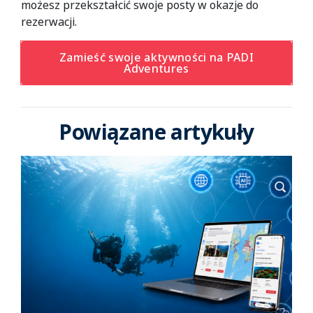
możesz przekształcić swoje posty w okazje do
rezerwacji.
Zamieść swoje aktywności na PADI
Adventures
Powiązane artykuły