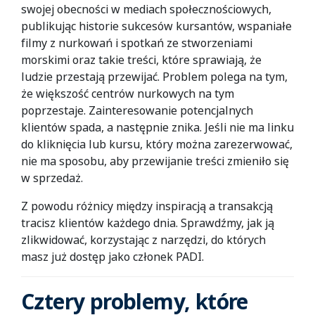
swojej obecności w mediach społecznościowych,
publikując historie sukcesów kursantów, wspaniałe
filmy z nurkowań i spotkań ze stworzeniami
morskimi oraz takie treści, które sprawiają, że
ludzie przestają przewijać. Problem polega na tym,
że większość centrów nurkowych na tym
poprzestaje. Zainteresowanie potencjalnych
klientów spada, a następnie znika. Jeśli nie ma linku
do kliknięcia lub kursu, który można zarezerwować,
nie ma sposobu, aby przewijanie treści zmieniło się
w sprzedaż.
Z powodu różnicy między inspiracją a transakcją
tracisz klientów każdego dnia. Sprawdźmy, jak ją
zlikwidować, korzystając z narzędzi, do których
masz już dostęp jako członek PADI.
Cztery problemy, które