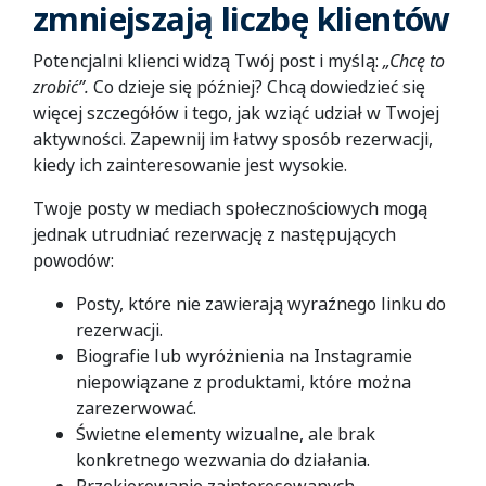
zmniejszają liczbę klientów
Potencjalni klienci widzą Twój post i myślą:
„Chcę to
zrobić”.
Co dzieje się później? Chcą dowiedzieć się
więcej szczegółów i tego, jak wziąć udział w Twojej
aktywności. Zapewnij im łatwy sposób rezerwacji,
kiedy ich zainteresowanie jest wysokie.
Twoje posty w mediach społecznościowych mogą
jednak utrudniać rezerwację z następujących
powodów:
Posty, które nie zawierają wyraźnego linku do
rezerwacji.
Biografie lub wyróżnienia na Instagramie
niepowiązane z produktami, które można
zarezerwować.
Świetne elementy wizualne, ale brak
konkretnego wezwania do działania.