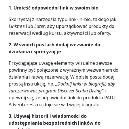
1.
Umieść odpowiedni link w swoim bio
Skorzystaj z narzędzia typu link-in-bio, takiego jak
Linktree
lub
Later
, aby uporządkować produkty do
rezerwacji według kursu, aktywności lub oferty.
2. W swoich postach dodaj wezwanie do
działania i sprecyzuj je
Przyciągające uwagę elementy wizualne zawsze
powinny być połączone z wyraźnym wezwaniem do
działania i łatwą rezerwacją. W opisie posta dodaj
prostą instrukcję, np.
„
Dotknij linku w biografii, aby
zarezerwować program Discover Scuba Diving”
i
upewnij się, że odpowiedni link do produktu PADI
Adventures znajduje się w Twojej biografii.
3. Używaj historii i wiadomości do
udostępniania bezpośrednich linków do