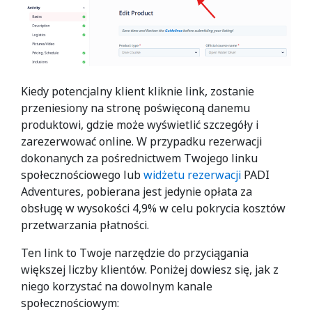
Kiedy potencjalny klient kliknie link, zostanie
przeniesiony na stronę poświęconą danemu
produktowi, gdzie może wyświetlić szczegóły i
zarezerwować online. W przypadku rezerwacji
dokonanych za pośrednictwem Twojego linku
społecznościowego lub
widżetu rezerwacji
PADI
Adventures, pobierana jest jedynie opłata za
obsługę w wysokości 4,9% w celu pokrycia kosztów
przetwarzania płatności.
Ten link to Twoje narzędzie do przyciągania
większej liczby klientów. Poniżej dowiesz się, jak z
niego korzystać na dowolnym kanale
społecznościowym: