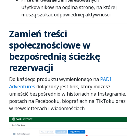
Przekierowanie zainteresowanych
użytkowników na ogólną stronę, na której
muszą szukać odpowiedniej aktywności.
Zamień treści
społecznościowe w
bezpośrednią ścieżkę
rezerwacji
Do każdego produktu wymienionego na
PADI
Adventures
dołączony jest link, który możesz
umieścić bezpośrednio w historiach na Instagramie,
postach na Facebooku, biografiach na TikToku oraz
w newsletterach i wiadomościach.