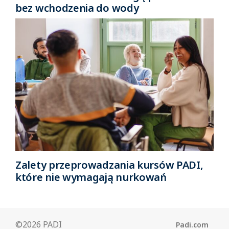
bez wchodzenia do wody
Zalety przeprowadzania kursów PADI,
które nie wymagają nurkowań
©2026 PADI
Padi.com