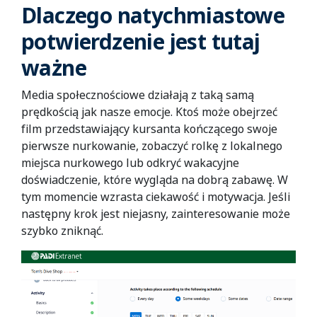
Dlaczego natychmiastowe
potwierdzenie jest tutaj
ważne
Media społecznościowe działają z taką samą
prędkością jak nasze emocje. Ktoś może obejrzeć
film przedstawiający kursanta kończącego swoje
pierwsze nurkowanie, zobaczyć rolkę z lokalnego
miejsca nurkowego lub odkryć wakacyjne
doświadczenie, które wygląda na dobrą zabawę. W
tym momencie wzrasta ciekawość i motywacja. Jeśli
następny krok jest niejasny, zainteresowanie może
szybko zniknąć.