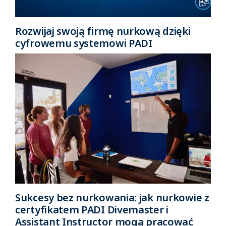
Rozwijaj swoją firmę nurkową dzięki
cyfrowemu systemowi PADI
Sukcesy bez nurkowania: jak nurkowie z
certyfikatem PADI Divemaster i
Assistant Instructor mogą pracować