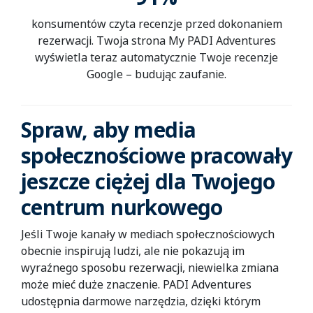
konsumentów czyta recenzje przed dokonaniem
rezerwacji. Twoja strona My PADI Adventures
wyświetla teraz automatycznie Twoje recenzje
Google – budując zaufanie.
Spraw, aby media
społecznościowe pracowały
jeszcze ciężej dla Twojego
centrum nurkowego
Jeśli Twoje kanały w mediach społecznościowych
obecnie inspirują ludzi, ale nie pokazują im
wyraźnego sposobu rezerwacji, niewielka zmiana
może mieć duże znaczenie. PADI Adventures
udostępnia darmowe narzędzia, dzięki którym